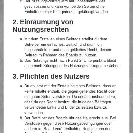
Der Nutzungsvertrag wird auf unbestimmte Zeit
geschlossen und kann von beiden Seiten ohne
Einhaltung einer Frist jederzeit gekündigt werden.
2. Einräumung von
Nutzungsrechten
Mit dem Erstellen eines Beitrags erteilst du dem
Betreiber ein einfaches, zeitlich und räumlich
unbeschränktes und unentgeltliches Recht, deinen
Beitrag im Rahmen des Boards zu nutzen.
Das Nutzungsrecht nach Punkt 2, Unterpunkt a bleibt
auch nach Kündigung des Nutzungsvertrages bestehen.
3. Pflichten des Nutzers
Du erklärst mit der Erstellung eines Beitrags, dass er
keine Inhalte enthält, die gegen geltendes Recht oder
die guten Sitten verstoßen. Du erklärst insbesondere,
dass du das Recht besitzt, die in deinen Beiträgen
verwendeten Links und Bilder zu setzen bzw. zu
verwenden.
Der Betreiber des Boards übt das Hausrecht aus. Bei
Verstößen gegen diese Nutzungsbedingungen oder
anderer im Board veröffentlichten Regeln kann der