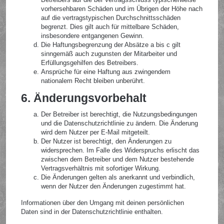
vorhersehbaren Schäden und im Übrigen der Höhe nach
auf die vertragstypischen Durchschnittsschäden
begrenzt. Dies gilt auch für mittelbare Schäden,
insbesondere entgangenen Gewinn.
Die Haftungsbegrenzung der Absätze a bis c gilt
sinngemäß auch zugunsten der Mitarbeiter und
Erfüllungsgehilfen des Betreibers.
Ansprüche für eine Haftung aus zwingendem
nationalem Recht bleiben unberührt.
6. Änderungsvorbehalt
Der Betreiber ist berechtigt, die Nutzungsbedingungen
und die Datenschutzrichtlinie zu ändern. Die Änderung
wird dem Nutzer per E-Mail mitgeteilt.
Der Nutzer ist berechtigt, den Änderungen zu
widersprechen. Im Falle des Widerspruchs erlischt das
zwischen dem Betreiber und dem Nutzer bestehende
Vertragsverhältnis mit sofortiger Wirkung.
Die Änderungen gelten als anerkannt und verbindlich,
wenn der Nutzer den Änderungen zugestimmt hat.
Informationen über den Umgang mit deinen persönlichen
Daten sind in der Datenschutzrichtlinie enthalten.