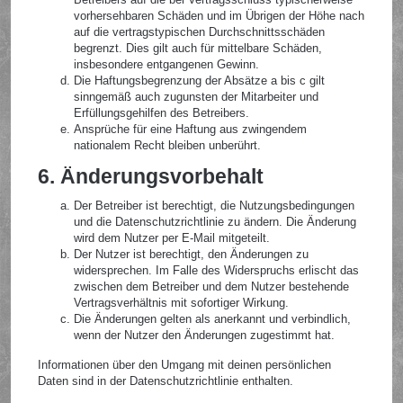
vorhersehbaren Schäden und im Übrigen der Höhe nach
auf die vertragstypischen Durchschnittsschäden
begrenzt. Dies gilt auch für mittelbare Schäden,
insbesondere entgangenen Gewinn.
Die Haftungsbegrenzung der Absätze a bis c gilt
sinngemäß auch zugunsten der Mitarbeiter und
Erfüllungsgehilfen des Betreibers.
Ansprüche für eine Haftung aus zwingendem
nationalem Recht bleiben unberührt.
6. Änderungsvorbehalt
Der Betreiber ist berechtigt, die Nutzungsbedingungen
und die Datenschutzrichtlinie zu ändern. Die Änderung
wird dem Nutzer per E-Mail mitgeteilt.
Der Nutzer ist berechtigt, den Änderungen zu
widersprechen. Im Falle des Widerspruchs erlischt das
zwischen dem Betreiber und dem Nutzer bestehende
Vertragsverhältnis mit sofortiger Wirkung.
Die Änderungen gelten als anerkannt und verbindlich,
wenn der Nutzer den Änderungen zugestimmt hat.
Informationen über den Umgang mit deinen persönlichen
Daten sind in der Datenschutzrichtlinie enthalten.