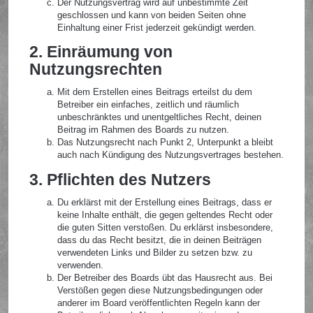
Der Nutzungsvertrag wird auf unbestimmte Zeit
geschlossen und kann von beiden Seiten ohne
Einhaltung einer Frist jederzeit gekündigt werden.
2. Einräumung von
Nutzungsrechten
Mit dem Erstellen eines Beitrags erteilst du dem
Betreiber ein einfaches, zeitlich und räumlich
unbeschränktes und unentgeltliches Recht, deinen
Beitrag im Rahmen des Boards zu nutzen.
Das Nutzungsrecht nach Punkt 2, Unterpunkt a bleibt
auch nach Kündigung des Nutzungsvertrages bestehen.
3. Pflichten des Nutzers
Du erklärst mit der Erstellung eines Beitrags, dass er
keine Inhalte enthält, die gegen geltendes Recht oder
die guten Sitten verstoßen. Du erklärst insbesondere,
dass du das Recht besitzt, die in deinen Beiträgen
verwendeten Links und Bilder zu setzen bzw. zu
verwenden.
Der Betreiber des Boards übt das Hausrecht aus. Bei
Verstößen gegen diese Nutzungsbedingungen oder
anderer im Board veröffentlichten Regeln kann der