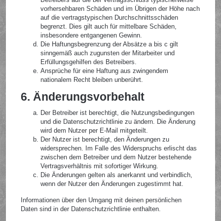
vorhersehbaren Schäden und im Übrigen der Höhe nach
auf die vertragstypischen Durchschnittsschäden
begrenzt. Dies gilt auch für mittelbare Schäden,
insbesondere entgangenen Gewinn.
Die Haftungsbegrenzung der Absätze a bis c gilt
sinngemäß auch zugunsten der Mitarbeiter und
Erfüllungsgehilfen des Betreibers.
Ansprüche für eine Haftung aus zwingendem
nationalem Recht bleiben unberührt.
6. Änderungsvorbehalt
Der Betreiber ist berechtigt, die Nutzungsbedingungen
und die Datenschutzrichtlinie zu ändern. Die Änderung
wird dem Nutzer per E-Mail mitgeteilt.
Der Nutzer ist berechtigt, den Änderungen zu
widersprechen. Im Falle des Widerspruchs erlischt das
zwischen dem Betreiber und dem Nutzer bestehende
Vertragsverhältnis mit sofortiger Wirkung.
Die Änderungen gelten als anerkannt und verbindlich,
wenn der Nutzer den Änderungen zugestimmt hat.
Informationen über den Umgang mit deinen persönlichen
Daten sind in der Datenschutzrichtlinie enthalten.