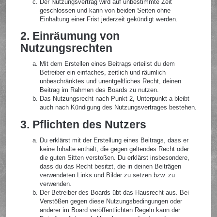
Der Nutzungsvertrag wird auf unbestimmte Zeit
geschlossen und kann von beiden Seiten ohne
Einhaltung einer Frist jederzeit gekündigt werden.
2. Einräumung von
Nutzungsrechten
Mit dem Erstellen eines Beitrags erteilst du dem
Betreiber ein einfaches, zeitlich und räumlich
unbeschränktes und unentgeltliches Recht, deinen
Beitrag im Rahmen des Boards zu nutzen.
Das Nutzungsrecht nach Punkt 2, Unterpunkt a bleibt
auch nach Kündigung des Nutzungsvertrages bestehen.
3. Pflichten des Nutzers
Du erklärst mit der Erstellung eines Beitrags, dass er
keine Inhalte enthält, die gegen geltendes Recht oder
die guten Sitten verstoßen. Du erklärst insbesondere,
dass du das Recht besitzt, die in deinen Beiträgen
verwendeten Links und Bilder zu setzen bzw. zu
verwenden.
Der Betreiber des Boards übt das Hausrecht aus. Bei
Verstößen gegen diese Nutzungsbedingungen oder
anderer im Board veröffentlichten Regeln kann der