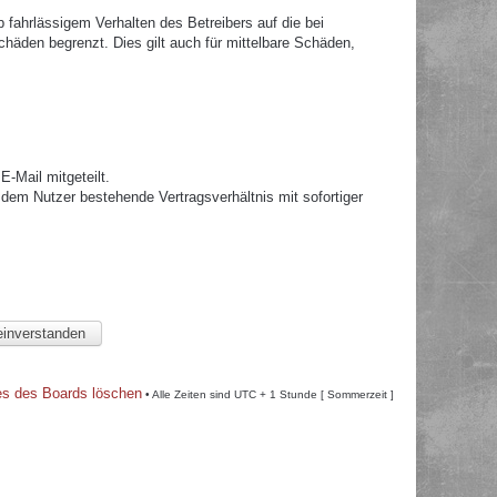
fahrlässigem Verhalten des Betreibers auf die bei
häden begrenzt. Dies gilt auch für mittelbare Schäden,
.
-Mail mitgeteilt.
dem Nutzer bestehende Vertragsverhältnis mit sofortiger
es des Boards löschen
• Alle Zeiten sind UTC + 1 Stunde [ Sommerzeit ]