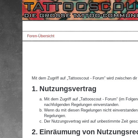
Foren-Übersicht
Mit dem Zugriff auf „Tattooscout - Forum“ wird zwischen di
1. Nutzungsvertrag
Mit dem Zugriff auf „Tattooscout - Forum“ (im Folgen
nachfolgenden Regelungen einverstanden.
Wenn du mit diesen Regelungen nicht einverstanden bi
Regelungen.
Der Nutzungsvertrag wird auf unbestimmte Zeit gesch
2. Einräumung von Nutzungsre