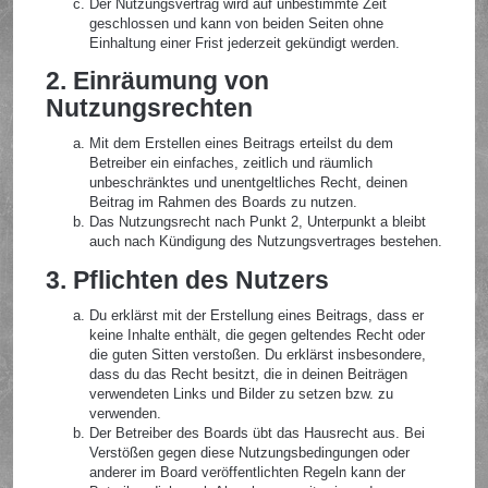
Der Nutzungsvertrag wird auf unbestimmte Zeit
geschlossen und kann von beiden Seiten ohne
Einhaltung einer Frist jederzeit gekündigt werden.
2. Einräumung von
Nutzungsrechten
Mit dem Erstellen eines Beitrags erteilst du dem
Betreiber ein einfaches, zeitlich und räumlich
unbeschränktes und unentgeltliches Recht, deinen
Beitrag im Rahmen des Boards zu nutzen.
Das Nutzungsrecht nach Punkt 2, Unterpunkt a bleibt
auch nach Kündigung des Nutzungsvertrages bestehen.
3. Pflichten des Nutzers
Du erklärst mit der Erstellung eines Beitrags, dass er
keine Inhalte enthält, die gegen geltendes Recht oder
die guten Sitten verstoßen. Du erklärst insbesondere,
dass du das Recht besitzt, die in deinen Beiträgen
verwendeten Links und Bilder zu setzen bzw. zu
verwenden.
Der Betreiber des Boards übt das Hausrecht aus. Bei
Verstößen gegen diese Nutzungsbedingungen oder
anderer im Board veröffentlichten Regeln kann der