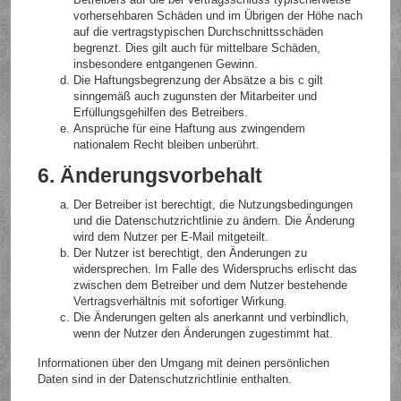
vorhersehbaren Schäden und im Übrigen der Höhe nach
auf die vertragstypischen Durchschnittsschäden
begrenzt. Dies gilt auch für mittelbare Schäden,
insbesondere entgangenen Gewinn.
Die Haftungsbegrenzung der Absätze a bis c gilt
sinngemäß auch zugunsten der Mitarbeiter und
Erfüllungsgehilfen des Betreibers.
Ansprüche für eine Haftung aus zwingendem
nationalem Recht bleiben unberührt.
6. Änderungsvorbehalt
Der Betreiber ist berechtigt, die Nutzungsbedingungen
und die Datenschutzrichtlinie zu ändern. Die Änderung
wird dem Nutzer per E-Mail mitgeteilt.
Der Nutzer ist berechtigt, den Änderungen zu
widersprechen. Im Falle des Widerspruchs erlischt das
zwischen dem Betreiber und dem Nutzer bestehende
Vertragsverhältnis mit sofortiger Wirkung.
Die Änderungen gelten als anerkannt und verbindlich,
wenn der Nutzer den Änderungen zugestimmt hat.
Informationen über den Umgang mit deinen persönlichen
Daten sind in der Datenschutzrichtlinie enthalten.