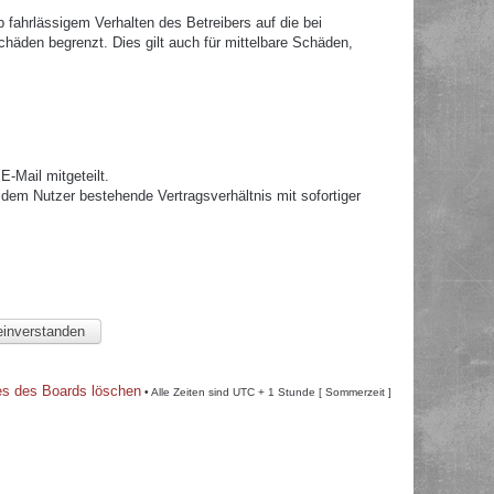
fahrlässigem Verhalten des Betreibers auf die bei
häden begrenzt. Dies gilt auch für mittelbare Schäden,
.
-Mail mitgeteilt.
dem Nutzer bestehende Vertragsverhältnis mit sofortiger
es des Boards löschen
• Alle Zeiten sind UTC + 1 Stunde [ Sommerzeit ]