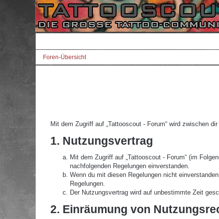
Foren-Übersicht
Mit dem Zugriff auf „Tattooscout - Forum“ wird zwischen di
1. Nutzungsvertrag
Mit dem Zugriff auf „Tattooscout - Forum“ (im Folgen
nachfolgenden Regelungen einverstanden.
Wenn du mit diesen Regelungen nicht einverstanden bi
Regelungen.
Der Nutzungsvertrag wird auf unbestimmte Zeit gesch
2. Einräumung von Nutzungsre