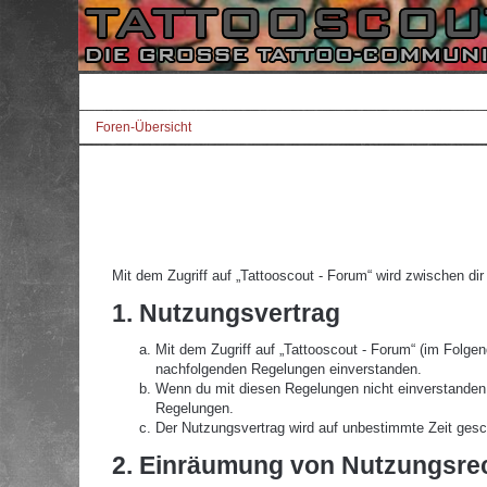
Foren-Übersicht
Mit dem Zugriff auf „Tattooscout - Forum“ wird zwischen di
1. Nutzungsvertrag
Mit dem Zugriff auf „Tattooscout - Forum“ (im Folgen
nachfolgenden Regelungen einverstanden.
Wenn du mit diesen Regelungen nicht einverstanden bi
Regelungen.
Der Nutzungsvertrag wird auf unbestimmte Zeit gesch
2. Einräumung von Nutzungsre