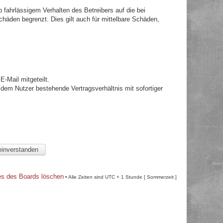
fahrlässigem Verhalten des Betreibers auf die bei
häden begrenzt. Dies gilt auch für mittelbare Schäden,
.
-Mail mitgeteilt.
dem Nutzer bestehende Vertragsverhältnis mit sofortiger
es des Boards löschen
• Alle Zeiten sind UTC + 1 Stunde [ Sommerzeit ]