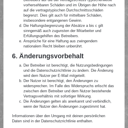
vorhersehbaren Schäden und im Übrigen der Höhe nach
auf die vertragstypischen Durchschnittsschäden
begrenzt. Dies gilt auch für mittelbare Schäden,
insbesondere entgangenen Gewinn.
Die Haftungsbegrenzung der Absätze a bis c gilt
sinngemäß auch zugunsten der Mitarbeiter und
Erfüllungsgehilfen des Betreibers.
Ansprüche für eine Haftung aus zwingendem
nationalem Recht bleiben unberührt.
6. Änderungsvorbehalt
Der Betreiber ist berechtigt, die Nutzungsbedingungen
und die Datenschutzrichtlinie zu ändern. Die Änderung
wird dem Nutzer per E-Mail mitgeteilt.
Der Nutzer ist berechtigt, den Änderungen zu
widersprechen. Im Falle des Widerspruchs erlischt das
zwischen dem Betreiber und dem Nutzer bestehende
Vertragsverhältnis mit sofortiger Wirkung.
Die Änderungen gelten als anerkannt und verbindlich,
wenn der Nutzer den Änderungen zugestimmt hat.
Informationen über den Umgang mit deinen persönlichen
Daten sind in der Datenschutzrichtlinie enthalten.