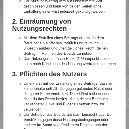
Der Nutzungsvertrag wird auf unbestimmte Zeit
geschlossen und kann von beiden Seiten ohne
Einhaltung einer Frist jederzeit gekündigt werden.
2. Einräumung von
Nutzungsrechten
Mit dem Erstellen eines Beitrags erteilst du dem
Betreiber ein einfaches, zeitlich und räumlich
unbeschränktes und unentgeltliches Recht, deinen
Beitrag im Rahmen des Boards zu nutzen.
Das Nutzungsrecht nach Punkt 2, Unterpunkt a bleibt
auch nach Kündigung des Nutzungsvertrages bestehen.
3. Pflichten des Nutzers
Du erklärst mit der Erstellung eines Beitrags, dass er
keine Inhalte enthält, die gegen geltendes Recht oder
die guten Sitten verstoßen. Du erklärst insbesondere,
dass du das Recht besitzt, die in deinen Beiträgen
verwendeten Links und Bilder zu setzen bzw. zu
verwenden.
Der Betreiber des Boards übt das Hausrecht aus. Bei
Verstößen gegen diese Nutzungsbedingungen oder
anderer im Board veröffentlichten Regeln kann der