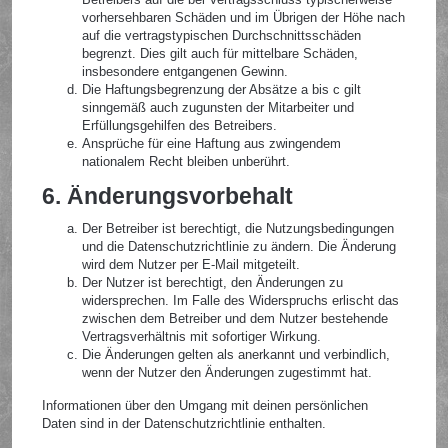
vorhersehbaren Schäden und im Übrigen der Höhe nach
auf die vertragstypischen Durchschnittsschäden
begrenzt. Dies gilt auch für mittelbare Schäden,
insbesondere entgangenen Gewinn.
Die Haftungsbegrenzung der Absätze a bis c gilt
sinngemäß auch zugunsten der Mitarbeiter und
Erfüllungsgehilfen des Betreibers.
Ansprüche für eine Haftung aus zwingendem
nationalem Recht bleiben unberührt.
6. Änderungsvorbehalt
Der Betreiber ist berechtigt, die Nutzungsbedingungen
und die Datenschutzrichtlinie zu ändern. Die Änderung
wird dem Nutzer per E-Mail mitgeteilt.
Der Nutzer ist berechtigt, den Änderungen zu
widersprechen. Im Falle des Widerspruchs erlischt das
zwischen dem Betreiber und dem Nutzer bestehende
Vertragsverhältnis mit sofortiger Wirkung.
Die Änderungen gelten als anerkannt und verbindlich,
wenn der Nutzer den Änderungen zugestimmt hat.
Informationen über den Umgang mit deinen persönlichen
Daten sind in der Datenschutzrichtlinie enthalten.