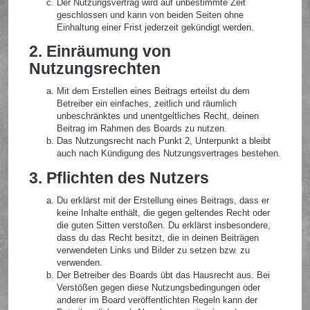
Der Nutzungsvertrag wird auf unbestimmte Zeit
geschlossen und kann von beiden Seiten ohne
Einhaltung einer Frist jederzeit gekündigt werden.
2. Einräumung von
Nutzungsrechten
Mit dem Erstellen eines Beitrags erteilst du dem
Betreiber ein einfaches, zeitlich und räumlich
unbeschränktes und unentgeltliches Recht, deinen
Beitrag im Rahmen des Boards zu nutzen.
Das Nutzungsrecht nach Punkt 2, Unterpunkt a bleibt
auch nach Kündigung des Nutzungsvertrages bestehen.
3. Pflichten des Nutzers
Du erklärst mit der Erstellung eines Beitrags, dass er
keine Inhalte enthält, die gegen geltendes Recht oder
die guten Sitten verstoßen. Du erklärst insbesondere,
dass du das Recht besitzt, die in deinen Beiträgen
verwendeten Links und Bilder zu setzen bzw. zu
verwenden.
Der Betreiber des Boards übt das Hausrecht aus. Bei
Verstößen gegen diese Nutzungsbedingungen oder
anderer im Board veröffentlichten Regeln kann der