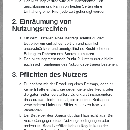
Der Nutzungsvertrag wird auf unbestimmte Zeit
geschlossen und kann von beiden Seiten ohne
Einhaltung einer Frist jederzeit gekündigt werden.
2. Einräumung von
Nutzungsrechten
Mit dem Erstellen eines Beitrags erteilst du dem
Betreiber ein einfaches, zeitlich und räumlich
unbeschränktes und unentgeltliches Recht, deinen
Beitrag im Rahmen des Boards zu nutzen.
Das Nutzungsrecht nach Punkt 2, Unterpunkt a bleibt
auch nach Kündigung des Nutzungsvertrages bestehen.
3. Pflichten des Nutzers
Du erklärst mit der Erstellung eines Beitrags, dass er
keine Inhalte enthält, die gegen geltendes Recht oder
die guten Sitten verstoßen. Du erklärst insbesondere,
dass du das Recht besitzt, die in deinen Beiträgen
verwendeten Links und Bilder zu setzen bzw. zu
verwenden.
Der Betreiber des Boards übt das Hausrecht aus. Bei
Verstößen gegen diese Nutzungsbedingungen oder
anderer im Board veröffentlichten Regeln kann der