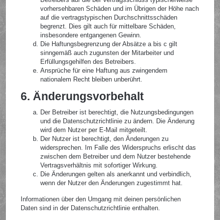
vorhersehbaren Schäden und im Übrigen der Höhe nach
auf die vertragstypischen Durchschnittsschäden
begrenzt. Dies gilt auch für mittelbare Schäden,
insbesondere entgangenen Gewinn.
Die Haftungsbegrenzung der Absätze a bis c gilt
sinngemäß auch zugunsten der Mitarbeiter und
Erfüllungsgehilfen des Betreibers.
Ansprüche für eine Haftung aus zwingendem
nationalem Recht bleiben unberührt.
6. Änderungsvorbehalt
Der Betreiber ist berechtigt, die Nutzungsbedingungen
und die Datenschutzrichtlinie zu ändern. Die Änderung
wird dem Nutzer per E-Mail mitgeteilt.
Der Nutzer ist berechtigt, den Änderungen zu
widersprechen. Im Falle des Widerspruchs erlischt das
zwischen dem Betreiber und dem Nutzer bestehende
Vertragsverhältnis mit sofortiger Wirkung.
Die Änderungen gelten als anerkannt und verbindlich,
wenn der Nutzer den Änderungen zugestimmt hat.
Informationen über den Umgang mit deinen persönlichen
Daten sind in der Datenschutzrichtlinie enthalten.