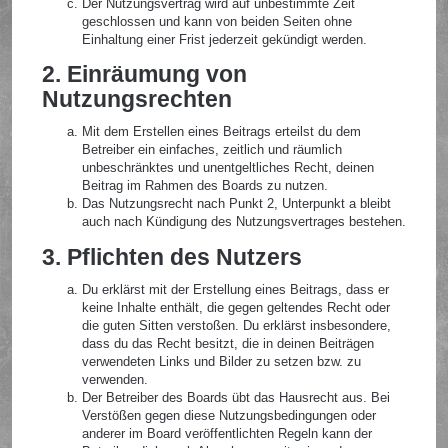
Der Nutzungsvertrag wird auf unbestimmte Zeit
geschlossen und kann von beiden Seiten ohne
Einhaltung einer Frist jederzeit gekündigt werden.
2. Einräumung von
Nutzungsrechten
Mit dem Erstellen eines Beitrags erteilst du dem
Betreiber ein einfaches, zeitlich und räumlich
unbeschränktes und unentgeltliches Recht, deinen
Beitrag im Rahmen des Boards zu nutzen.
Das Nutzungsrecht nach Punkt 2, Unterpunkt a bleibt
auch nach Kündigung des Nutzungsvertrages bestehen.
3. Pflichten des Nutzers
Du erklärst mit der Erstellung eines Beitrags, dass er
keine Inhalte enthält, die gegen geltendes Recht oder
die guten Sitten verstoßen. Du erklärst insbesondere,
dass du das Recht besitzt, die in deinen Beiträgen
verwendeten Links und Bilder zu setzen bzw. zu
verwenden.
Der Betreiber des Boards übt das Hausrecht aus. Bei
Verstößen gegen diese Nutzungsbedingungen oder
anderer im Board veröffentlichten Regeln kann der