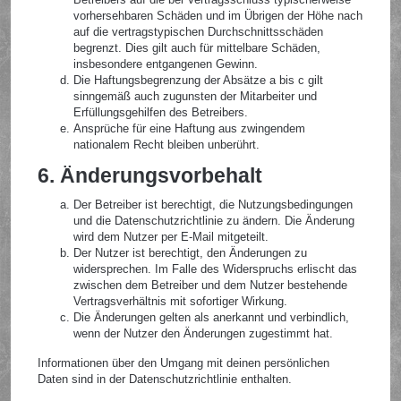
vorhersehbaren Schäden und im Übrigen der Höhe nach
auf die vertragstypischen Durchschnittsschäden
begrenzt. Dies gilt auch für mittelbare Schäden,
insbesondere entgangenen Gewinn.
Die Haftungsbegrenzung der Absätze a bis c gilt
sinngemäß auch zugunsten der Mitarbeiter und
Erfüllungsgehilfen des Betreibers.
Ansprüche für eine Haftung aus zwingendem
nationalem Recht bleiben unberührt.
6. Änderungsvorbehalt
Der Betreiber ist berechtigt, die Nutzungsbedingungen
und die Datenschutzrichtlinie zu ändern. Die Änderung
wird dem Nutzer per E-Mail mitgeteilt.
Der Nutzer ist berechtigt, den Änderungen zu
widersprechen. Im Falle des Widerspruchs erlischt das
zwischen dem Betreiber und dem Nutzer bestehende
Vertragsverhältnis mit sofortiger Wirkung.
Die Änderungen gelten als anerkannt und verbindlich,
wenn der Nutzer den Änderungen zugestimmt hat.
Informationen über den Umgang mit deinen persönlichen
Daten sind in der Datenschutzrichtlinie enthalten.