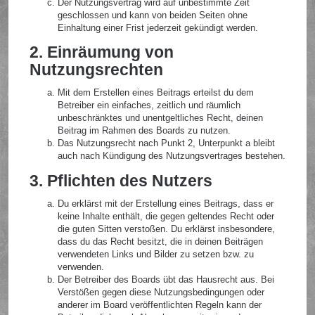
Der Nutzungsvertrag wird auf unbestimmte Zeit
geschlossen und kann von beiden Seiten ohne
Einhaltung einer Frist jederzeit gekündigt werden.
2. Einräumung von
Nutzungsrechten
Mit dem Erstellen eines Beitrags erteilst du dem
Betreiber ein einfaches, zeitlich und räumlich
unbeschränktes und unentgeltliches Recht, deinen
Beitrag im Rahmen des Boards zu nutzen.
Das Nutzungsrecht nach Punkt 2, Unterpunkt a bleibt
auch nach Kündigung des Nutzungsvertrages bestehen.
3. Pflichten des Nutzers
Du erklärst mit der Erstellung eines Beitrags, dass er
keine Inhalte enthält, die gegen geltendes Recht oder
die guten Sitten verstoßen. Du erklärst insbesondere,
dass du das Recht besitzt, die in deinen Beiträgen
verwendeten Links und Bilder zu setzen bzw. zu
verwenden.
Der Betreiber des Boards übt das Hausrecht aus. Bei
Verstößen gegen diese Nutzungsbedingungen oder
anderer im Board veröffentlichten Regeln kann der