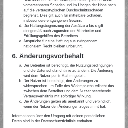
vorhersehbaren Schäden und im Übrigen der Höhe nach
auf die vertragstypischen Durchschnittsschäden
begrenzt. Dies gilt auch für mittelbare Schäden,
insbesondere entgangenen Gewinn.
Die Haftungsbegrenzung der Absätze a bis c gilt
sinngemäß auch zugunsten der Mitarbeiter und
Erfüllungsgehilfen des Betreibers.
Ansprüche für eine Haftung aus zwingendem
nationalem Recht bleiben unberührt.
6. Änderungsvorbehalt
Der Betreiber ist berechtigt, die Nutzungsbedingungen
und die Datenschutzrichtlinie zu ändern. Die Änderung
wird dem Nutzer per E-Mail mitgeteilt.
Der Nutzer ist berechtigt, den Änderungen zu
widersprechen. Im Falle des Widerspruchs erlischt das
zwischen dem Betreiber und dem Nutzer bestehende
Vertragsverhältnis mit sofortiger Wirkung.
Die Änderungen gelten als anerkannt und verbindlich,
wenn der Nutzer den Änderungen zugestimmt hat.
Informationen über den Umgang mit deinen persönlichen
Daten sind in der Datenschutzrichtlinie enthalten.