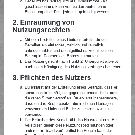
Der Nutzungsvertrag wird auf unbestimmte Zeit
geschlossen und kann von beiden Seiten ohne
Einhaltung einer Frist jederzeit gekündigt werden.
2. Einräumung von
Nutzungsrechten
Mit dem Erstellen eines Beitrags erteilst du dem
Betreiber ein einfaches, zeitlich und räumlich
unbeschränktes und unentgeltliches Recht, deinen
Beitrag im Rahmen des Boards zu nutzen.
Das Nutzungsrecht nach Punkt 2, Unterpunkt a bleibt
auch nach Kündigung des Nutzungsvertrages bestehen.
3. Pflichten des Nutzers
Du erklärst mit der Erstellung eines Beitrags, dass er
keine Inhalte enthält, die gegen geltendes Recht oder
die guten Sitten verstoßen. Du erklärst insbesondere,
dass du das Recht besitzt, die in deinen Beiträgen
verwendeten Links und Bilder zu setzen bzw. zu
verwenden.
Der Betreiber des Boards übt das Hausrecht aus. Bei
Verstößen gegen diese Nutzungsbedingungen oder
anderer im Board veröffentlichten Regeln kann der