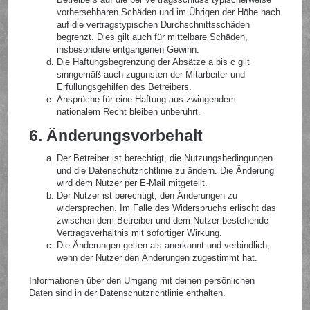
vorhersehbaren Schäden und im Übrigen der Höhe nach
auf die vertragstypischen Durchschnittsschäden
begrenzt. Dies gilt auch für mittelbare Schäden,
insbesondere entgangenen Gewinn.
Die Haftungsbegrenzung der Absätze a bis c gilt
sinngemäß auch zugunsten der Mitarbeiter und
Erfüllungsgehilfen des Betreibers.
Ansprüche für eine Haftung aus zwingendem
nationalem Recht bleiben unberührt.
6. Änderungsvorbehalt
Der Betreiber ist berechtigt, die Nutzungsbedingungen
und die Datenschutzrichtlinie zu ändern. Die Änderung
wird dem Nutzer per E-Mail mitgeteilt.
Der Nutzer ist berechtigt, den Änderungen zu
widersprechen. Im Falle des Widerspruchs erlischt das
zwischen dem Betreiber und dem Nutzer bestehende
Vertragsverhältnis mit sofortiger Wirkung.
Die Änderungen gelten als anerkannt und verbindlich,
wenn der Nutzer den Änderungen zugestimmt hat.
Informationen über den Umgang mit deinen persönlichen
Daten sind in der Datenschutzrichtlinie enthalten.