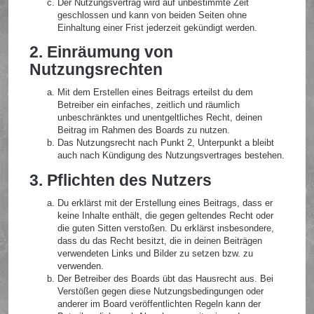
Der Nutzungsvertrag wird auf unbestimmte Zeit
geschlossen und kann von beiden Seiten ohne
Einhaltung einer Frist jederzeit gekündigt werden.
2. Einräumung von
Nutzungsrechten
Mit dem Erstellen eines Beitrags erteilst du dem
Betreiber ein einfaches, zeitlich und räumlich
unbeschränktes und unentgeltliches Recht, deinen
Beitrag im Rahmen des Boards zu nutzen.
Das Nutzungsrecht nach Punkt 2, Unterpunkt a bleibt
auch nach Kündigung des Nutzungsvertrages bestehen.
3. Pflichten des Nutzers
Du erklärst mit der Erstellung eines Beitrags, dass er
keine Inhalte enthält, die gegen geltendes Recht oder
die guten Sitten verstoßen. Du erklärst insbesondere,
dass du das Recht besitzt, die in deinen Beiträgen
verwendeten Links und Bilder zu setzen bzw. zu
verwenden.
Der Betreiber des Boards übt das Hausrecht aus. Bei
Verstößen gegen diese Nutzungsbedingungen oder
anderer im Board veröffentlichten Regeln kann der