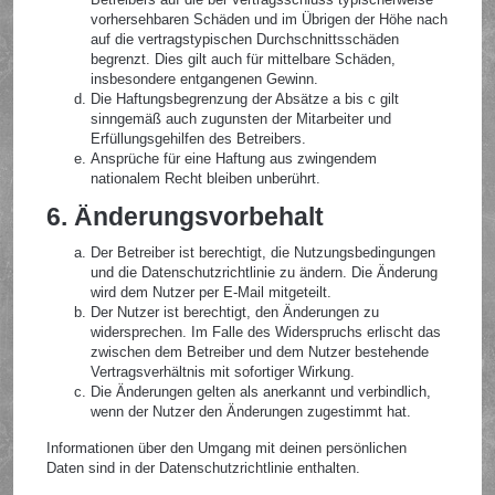
vorhersehbaren Schäden und im Übrigen der Höhe nach
auf die vertragstypischen Durchschnittsschäden
begrenzt. Dies gilt auch für mittelbare Schäden,
insbesondere entgangenen Gewinn.
Die Haftungsbegrenzung der Absätze a bis c gilt
sinngemäß auch zugunsten der Mitarbeiter und
Erfüllungsgehilfen des Betreibers.
Ansprüche für eine Haftung aus zwingendem
nationalem Recht bleiben unberührt.
6. Änderungsvorbehalt
Der Betreiber ist berechtigt, die Nutzungsbedingungen
und die Datenschutzrichtlinie zu ändern. Die Änderung
wird dem Nutzer per E-Mail mitgeteilt.
Der Nutzer ist berechtigt, den Änderungen zu
widersprechen. Im Falle des Widerspruchs erlischt das
zwischen dem Betreiber und dem Nutzer bestehende
Vertragsverhältnis mit sofortiger Wirkung.
Die Änderungen gelten als anerkannt und verbindlich,
wenn der Nutzer den Änderungen zugestimmt hat.
Informationen über den Umgang mit deinen persönlichen
Daten sind in der Datenschutzrichtlinie enthalten.