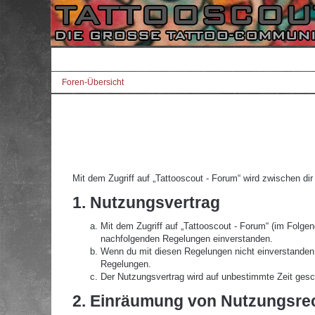
Foren-Übersicht
Mit dem Zugriff auf „Tattooscout - Forum“ wird zwischen di
1. Nutzungsvertrag
Mit dem Zugriff auf „Tattooscout - Forum“ (im Folgen
nachfolgenden Regelungen einverstanden.
Wenn du mit diesen Regelungen nicht einverstanden bi
Regelungen.
Der Nutzungsvertrag wird auf unbestimmte Zeit gesch
2. Einräumung von Nutzungsre