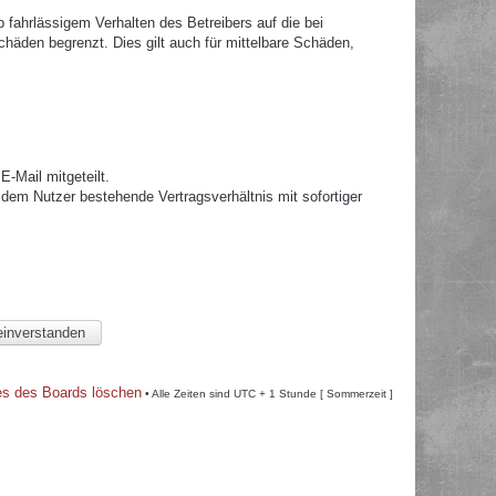
fahrlässigem Verhalten des Betreibers auf die bei
häden begrenzt. Dies gilt auch für mittelbare Schäden,
.
-Mail mitgeteilt.
dem Nutzer bestehende Vertragsverhältnis mit sofortiger
es des Boards löschen
• Alle Zeiten sind UTC + 1 Stunde [ Sommerzeit ]