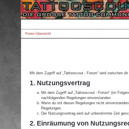
Foren-Übersicht
Mit dem Zugriff auf „Tattooscout - Forum“ wird zwischen di
1. Nutzungsvertrag
Mit dem Zugriff auf „Tattooscout - Forum“ (im Folgen
nachfolgenden Regelungen einverstanden.
Wenn du mit diesen Regelungen nicht einverstanden bi
Regelungen.
Der Nutzungsvertrag wird auf unbestimmte Zeit gesch
2. Einräumung von Nutzungsre