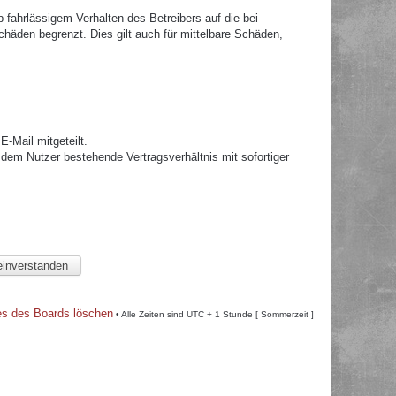
fahrlässigem Verhalten des Betreibers auf die bei
häden begrenzt. Dies gilt auch für mittelbare Schäden,
.
-Mail mitgeteilt.
dem Nutzer bestehende Vertragsverhältnis mit sofortiger
es des Boards löschen
• Alle Zeiten sind UTC + 1 Stunde [ Sommerzeit ]