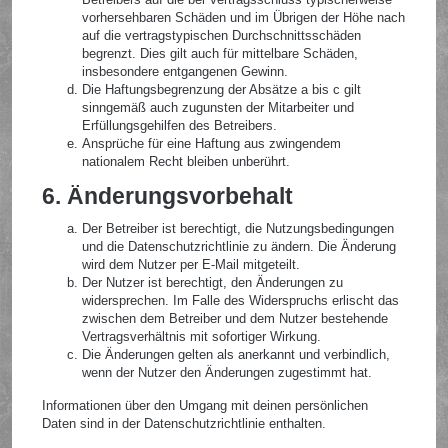
vorhersehbaren Schäden und im Übrigen der Höhe nach
auf die vertragstypischen Durchschnittsschäden
begrenzt. Dies gilt auch für mittelbare Schäden,
insbesondere entgangenen Gewinn.
Die Haftungsbegrenzung der Absätze a bis c gilt
sinngemäß auch zugunsten der Mitarbeiter und
Erfüllungsgehilfen des Betreibers.
Ansprüche für eine Haftung aus zwingendem
nationalem Recht bleiben unberührt.
6. Änderungsvorbehalt
Der Betreiber ist berechtigt, die Nutzungsbedingungen
und die Datenschutzrichtlinie zu ändern. Die Änderung
wird dem Nutzer per E-Mail mitgeteilt.
Der Nutzer ist berechtigt, den Änderungen zu
widersprechen. Im Falle des Widerspruchs erlischt das
zwischen dem Betreiber und dem Nutzer bestehende
Vertragsverhältnis mit sofortiger Wirkung.
Die Änderungen gelten als anerkannt und verbindlich,
wenn der Nutzer den Änderungen zugestimmt hat.
Informationen über den Umgang mit deinen persönlichen
Daten sind in der Datenschutzrichtlinie enthalten.