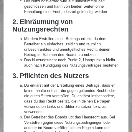
Der Nutzungsvertrag wird auf unbestimmte Zeit
geschlossen und kann von beiden Seiten ohne
Einhaltung einer Frist jederzeit gekündigt werden.
2. Einräumung von
Nutzungsrechten
Mit dem Erstellen eines Beitrags erteilst du dem
Betreiber ein einfaches, zeitlich und räumlich
unbeschränktes und unentgeltliches Recht, deinen
Beitrag im Rahmen des Boards zu nutzen.
Das Nutzungsrecht nach Punkt 2, Unterpunkt a bleibt
auch nach Kündigung des Nutzungsvertrages bestehen.
3. Pflichten des Nutzers
Du erklärst mit der Erstellung eines Beitrags, dass er
keine Inhalte enthält, die gegen geltendes Recht oder
die guten Sitten verstoßen. Du erklärst insbesondere,
dass du das Recht besitzt, die in deinen Beiträgen
verwendeten Links und Bilder zu setzen bzw. zu
verwenden.
Der Betreiber des Boards übt das Hausrecht aus. Bei
Verstößen gegen diese Nutzungsbedingungen oder
anderer im Board veröffentlichten Regeln kann der