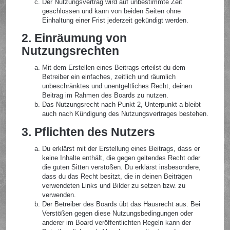
Der Nutzungsvertrag wird auf unbestimmte Zeit
geschlossen und kann von beiden Seiten ohne
Einhaltung einer Frist jederzeit gekündigt werden.
2. Einräumung von
Nutzungsrechten
Mit dem Erstellen eines Beitrags erteilst du dem
Betreiber ein einfaches, zeitlich und räumlich
unbeschränktes und unentgeltliches Recht, deinen
Beitrag im Rahmen des Boards zu nutzen.
Das Nutzungsrecht nach Punkt 2, Unterpunkt a bleibt
auch nach Kündigung des Nutzungsvertrages bestehen.
3. Pflichten des Nutzers
Du erklärst mit der Erstellung eines Beitrags, dass er
keine Inhalte enthält, die gegen geltendes Recht oder
die guten Sitten verstoßen. Du erklärst insbesondere,
dass du das Recht besitzt, die in deinen Beiträgen
verwendeten Links und Bilder zu setzen bzw. zu
verwenden.
Der Betreiber des Boards übt das Hausrecht aus. Bei
Verstößen gegen diese Nutzungsbedingungen oder
anderer im Board veröffentlichten Regeln kann der