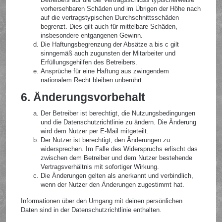
vorhersehbaren Schäden und im Übrigen der Höhe nach
auf die vertragstypischen Durchschnittsschäden
begrenzt. Dies gilt auch für mittelbare Schäden,
insbesondere entgangenen Gewinn.
Die Haftungsbegrenzung der Absätze a bis c gilt
sinngemäß auch zugunsten der Mitarbeiter und
Erfüllungsgehilfen des Betreibers.
Ansprüche für eine Haftung aus zwingendem
nationalem Recht bleiben unberührt.
6. Änderungsvorbehalt
Der Betreiber ist berechtigt, die Nutzungsbedingungen
und die Datenschutzrichtlinie zu ändern. Die Änderung
wird dem Nutzer per E-Mail mitgeteilt.
Der Nutzer ist berechtigt, den Änderungen zu
widersprechen. Im Falle des Widerspruchs erlischt das
zwischen dem Betreiber und dem Nutzer bestehende
Vertragsverhältnis mit sofortiger Wirkung.
Die Änderungen gelten als anerkannt und verbindlich,
wenn der Nutzer den Änderungen zugestimmt hat.
Informationen über den Umgang mit deinen persönlichen
Daten sind in der Datenschutzrichtlinie enthalten.