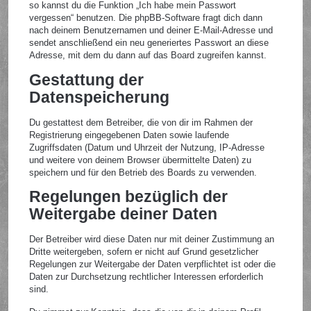
so kannst du die Funktion „Ich habe mein Passwort
vergessen“ benutzen. Die phpBB-Software fragt dich dann
nach deinem Benutzernamen und deiner E-Mail-Adresse und
sendet anschließend ein neu generiertes Passwort an diese
Adresse, mit dem du dann auf das Board zugreifen kannst.
Gestattung der
Datenspeicherung
Du gestattest dem Betreiber, die von dir im Rahmen der
Registrierung eingegebenen Daten sowie laufende
Zugriffsdaten (Datum und Uhrzeit der Nutzung, IP-Adresse
und weitere von deinem Browser übermittelte Daten) zu
speichern und für den Betrieb des Boards zu verwenden.
Regelungen bezüglich der
Weitergabe deiner Daten
Der Betreiber wird diese Daten nur mit deiner Zustimmung an
Dritte weitergeben, sofern er nicht auf Grund gesetzlicher
Regelungen zur Weitergabe der Daten verpflichtet ist oder die
Daten zur Durchsetzung rechtlicher Interessen erforderlich
sind.