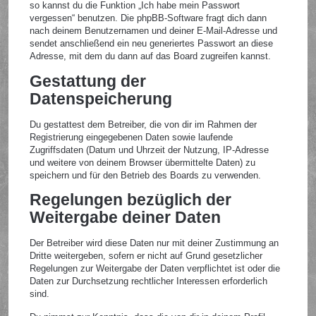
so kannst du die Funktion „Ich habe mein Passwort
vergessen“ benutzen. Die phpBB-Software fragt dich dann
nach deinem Benutzernamen und deiner E-Mail-Adresse und
sendet anschließend ein neu generiertes Passwort an diese
Adresse, mit dem du dann auf das Board zugreifen kannst.
Gestattung der
Datenspeicherung
Du gestattest dem Betreiber, die von dir im Rahmen der
Registrierung eingegebenen Daten sowie laufende
Zugriffsdaten (Datum und Uhrzeit der Nutzung, IP-Adresse
und weitere von deinem Browser übermittelte Daten) zu
speichern und für den Betrieb des Boards zu verwenden.
Regelungen bezüglich der
Weitergabe deiner Daten
Der Betreiber wird diese Daten nur mit deiner Zustimmung an
Dritte weitergeben, sofern er nicht auf Grund gesetzlicher
Regelungen zur Weitergabe der Daten verpflichtet ist oder die
Daten zur Durchsetzung rechtlicher Interessen erforderlich
sind.