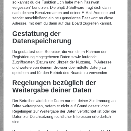
so kannst du die Funktion „Ich habe mein Passwort
vergessen“ benutzen. Die phpBB-Software fragt dich dann
nach deinem Benutzernamen und deiner E-Mail-Adresse und
sendet anschließend ein neu generiertes Passwort an diese
Adresse, mit dem du dann auf das Board zugreifen kannst.
Gestattung der
Datenspeicherung
Du gestattest dem Betreiber, die von dir im Rahmen der
Registrierung eingegebenen Daten sowie laufende
Zugriffsdaten (Datum und Uhrzeit der Nutzung, IP-Adresse
und weitere von deinem Browser übermittelte Daten) zu
speichern und für den Betrieb des Boards zu verwenden.
Regelungen bezüglich der
Weitergabe deiner Daten
Der Betreiber wird diese Daten nur mit deiner Zustimmung an
Dritte weitergeben, sofern er nicht auf Grund gesetzlicher
Regelungen zur Weitergabe der Daten verpflichtet ist oder die
Daten zur Durchsetzung rechtlicher Interessen erforderlich
sind.