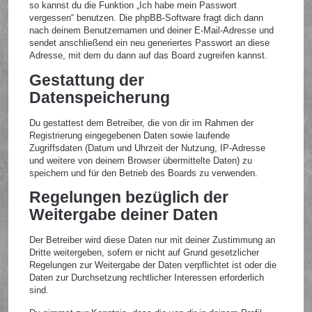
so kannst du die Funktion „Ich habe mein Passwort
vergessen“ benutzen. Die phpBB-Software fragt dich dann
nach deinem Benutzernamen und deiner E-Mail-Adresse und
sendet anschließend ein neu generiertes Passwort an diese
Adresse, mit dem du dann auf das Board zugreifen kannst.
Gestattung der
Datenspeicherung
Du gestattest dem Betreiber, die von dir im Rahmen der
Registrierung eingegebenen Daten sowie laufende
Zugriffsdaten (Datum und Uhrzeit der Nutzung, IP-Adresse
und weitere von deinem Browser übermittelte Daten) zu
speichern und für den Betrieb des Boards zu verwenden.
Regelungen bezüglich der
Weitergabe deiner Daten
Der Betreiber wird diese Daten nur mit deiner Zustimmung an
Dritte weitergeben, sofern er nicht auf Grund gesetzlicher
Regelungen zur Weitergabe der Daten verpflichtet ist oder die
Daten zur Durchsetzung rechtlicher Interessen erforderlich
sind.