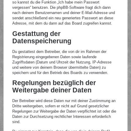
so kannst du die Funktion „Ich habe mein Passwort
vergessen“ benutzen. Die phpBB-Software fragt dich dann
nach deinem Benutzernamen und deiner E-Mail-Adresse und
sendet anschließend ein neu generiertes Passwort an diese
Adresse, mit dem du dann auf das Board zugreifen kannst.
Gestattung der
Datenspeicherung
Du gestattest dem Betreiber, die von dir im Rahmen der
Registrierung eingegebenen Daten sowie laufende
Zugriffsdaten (Datum und Uhrzeit der Nutzung, IP-Adresse
und weitere von deinem Browser übermittelte Daten) zu
speichern und für den Betrieb des Boards zu verwenden.
Regelungen bezüglich der
Weitergabe deiner Daten
Der Betreiber wird diese Daten nur mit deiner Zustimmung an
Dritte weitergeben, sofern er nicht auf Grund gesetzlicher
Regelungen zur Weitergabe der Daten verpflichtet ist oder die
Daten zur Durchsetzung rechtlicher Interessen erforderlich
sind.