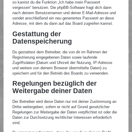
so kannst du die Funktion „Ich habe mein Passwort
vergessen“ benutzen. Die phpBB-Software fragt dich dann
nach deinem Benutzernamen und deiner E-Mail-Adresse und
sendet anschließend ein neu generiertes Passwort an diese
Adresse, mit dem du dann auf das Board zugreifen kannst.
Gestattung der
Datenspeicherung
Du gestattest dem Betreiber, die von dir im Rahmen der
Registrierung eingegebenen Daten sowie laufende
Zugriffsdaten (Datum und Uhrzeit der Nutzung, IP-Adresse
und weitere von deinem Browser übermittelte Daten) zu
speichern und für den Betrieb des Boards zu verwenden.
Regelungen bezüglich der
Weitergabe deiner Daten
Der Betreiber wird diese Daten nur mit deiner Zustimmung an
Dritte weitergeben, sofern er nicht auf Grund gesetzlicher
Regelungen zur Weitergabe der Daten verpflichtet ist oder die
Daten zur Durchsetzung rechtlicher Interessen erforderlich
sind.