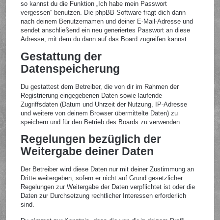
so kannst du die Funktion „Ich habe mein Passwort
vergessen“ benutzen. Die phpBB-Software fragt dich dann
nach deinem Benutzernamen und deiner E-Mail-Adresse und
sendet anschließend ein neu generiertes Passwort an diese
Adresse, mit dem du dann auf das Board zugreifen kannst.
Gestattung der
Datenspeicherung
Du gestattest dem Betreiber, die von dir im Rahmen der
Registrierung eingegebenen Daten sowie laufende
Zugriffsdaten (Datum und Uhrzeit der Nutzung, IP-Adresse
und weitere von deinem Browser übermittelte Daten) zu
speichern und für den Betrieb des Boards zu verwenden.
Regelungen bezüglich der
Weitergabe deiner Daten
Der Betreiber wird diese Daten nur mit deiner Zustimmung an
Dritte weitergeben, sofern er nicht auf Grund gesetzlicher
Regelungen zur Weitergabe der Daten verpflichtet ist oder die
Daten zur Durchsetzung rechtlicher Interessen erforderlich
sind.