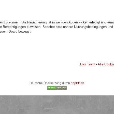
n zu können. Die Registrierung ist in wenigen Augenblicken erledigt und ermög
che Berechtigungen zuweisen. Beachte bitte unsere Nutzungsbedingungen und di
diesem Board bewegst.
Das Team
Alle Cooki
•
Deutsche Übersetzung durch
phpBB.de