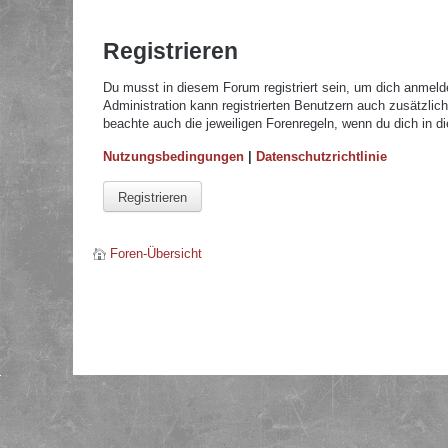
Registrieren
Du musst in diesem Forum registriert sein, um dich anmelde
Administration kann registrierten Benutzern auch zusätzli
beachte auch die jeweiligen Forenregeln, wenn du dich in 
Nutzungsbedingungen
|
Datenschutzrichtlinie
Registrieren
Foren-Übersicht