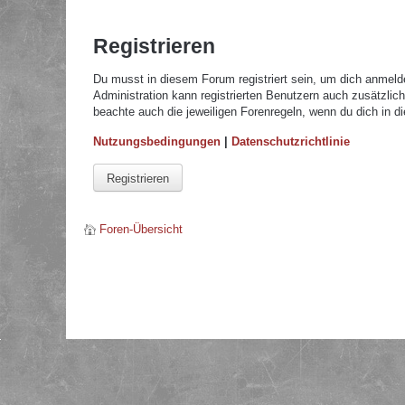
Registrieren
Du musst in diesem Forum registriert sein, um dich anmelde
Administration kann registrierten Benutzern auch zusätzli
beachte auch die jeweiligen Forenregeln, wenn du dich in 
Nutzungsbedingungen
|
Datenschutzrichtlinie
Registrieren
Foren-Übersicht