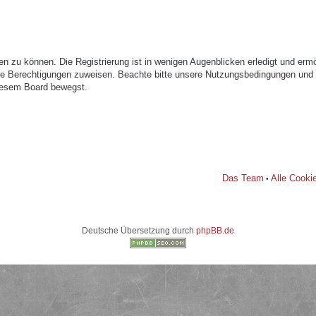
n zu können. Die Registrierung ist in wenigen Augenblicken erledigt und ermög
che Berechtigungen zuweisen. Beachte bitte unsere Nutzungsbedingungen und di
diesem Board bewegst.
Das Team
Alle Cooki
•
Deutsche Übersetzung durch
phpBB.de