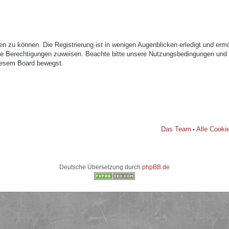
n zu können. Die Registrierung ist in wenigen Augenblicken erledigt und ermög
che Berechtigungen zuweisen. Beachte bitte unsere Nutzungsbedingungen und di
diesem Board bewegst.
Das Team
Alle Cooki
•
Deutsche Übersetzung durch
phpBB.de