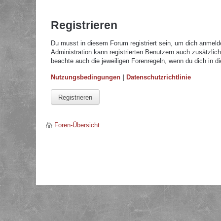
Registrieren
Du musst in diesem Forum registriert sein, um dich anmelde
Administration kann registrierten Benutzern auch zusätzli
beachte auch die jeweiligen Forenregeln, wenn du dich in 
Nutzungsbedingungen
|
Datenschutzrichtlinie
Registrieren
Foren-Übersicht