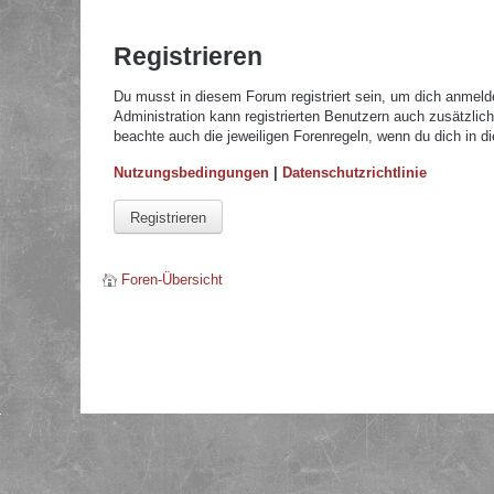
Registrieren
Du musst in diesem Forum registriert sein, um dich anmelde
Administration kann registrierten Benutzern auch zusätzli
beachte auch die jeweiligen Forenregeln, wenn du dich in 
Nutzungsbedingungen
|
Datenschutzrichtlinie
Registrieren
Foren-Übersicht