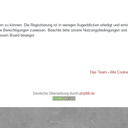
n zu können. Die Registrierung ist in wenigen Augenblicken erledigt und ermög
che Berechtigungen zuweisen. Beachte bitte unsere Nutzungsbedingungen und di
diesem Board bewegst.
Das Team
Alle Cooki
•
Deutsche Übersetzung durch
phpBB.de