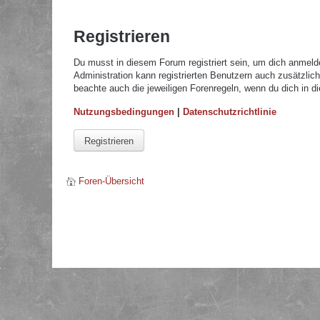
Registrieren
Du musst in diesem Forum registriert sein, um dich anmelde
Administration kann registrierten Benutzern auch zusätzli
beachte auch die jeweiligen Forenregeln, wenn du dich in 
Nutzungsbedingungen
|
Datenschutzrichtlinie
Registrieren
Foren-Übersicht