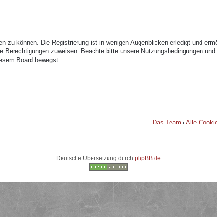
n zu können. Die Registrierung ist in wenigen Augenblicken erledigt und ermög
che Berechtigungen zuweisen. Beachte bitte unsere Nutzungsbedingungen und di
diesem Board bewegst.
Das Team
Alle Cooki
•
Deutsche Übersetzung durch
phpBB.de