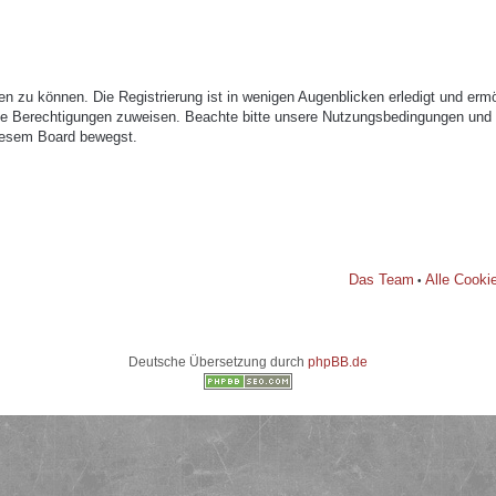
n zu können. Die Registrierung ist in wenigen Augenblicken erledigt und ermög
che Berechtigungen zuweisen. Beachte bitte unsere Nutzungsbedingungen und di
diesem Board bewegst.
Das Team
Alle Cooki
•
Deutsche Übersetzung durch
phpBB.de