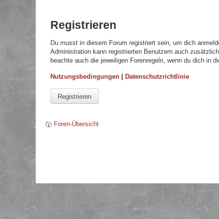
Registrieren
Du musst in diesem Forum registriert sein, um dich anmelde
Administration kann registrierten Benutzern auch zusätzli
beachte auch die jeweiligen Forenregeln, wenn du dich in 
Nutzungsbedingungen
|
Datenschutzrichtlinie
Registrieren
Foren-Übersicht