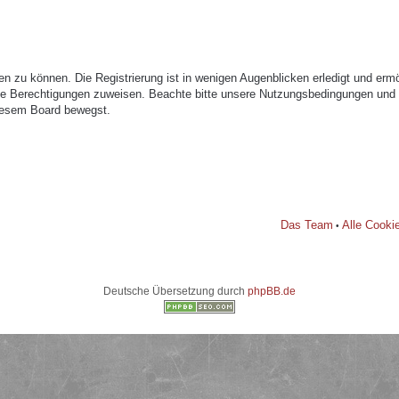
n zu können. Die Registrierung ist in wenigen Augenblicken erledigt und ermög
che Berechtigungen zuweisen. Beachte bitte unsere Nutzungsbedingungen und di
diesem Board bewegst.
Das Team
Alle Cooki
•
Deutsche Übersetzung durch
phpBB.de