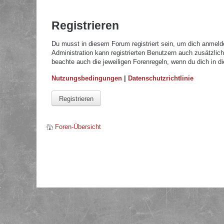
Registrieren
Du musst in diesem Forum registriert sein, um dich anmelde
Administration kann registrierten Benutzern auch zusätzli
beachte auch die jeweiligen Forenregeln, wenn du dich in 
Nutzungsbedingungen
|
Datenschutzrichtlinie
Registrieren
Foren-Übersicht