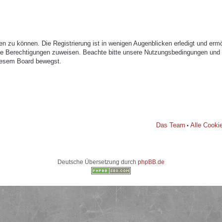
n zu können. Die Registrierung ist in wenigen Augenblicken erledigt und ermög
che Berechtigungen zuweisen. Beachte bitte unsere Nutzungsbedingungen und di
diesem Board bewegst.
Das Team
Alle Cooki
•
Deutsche Übersetzung durch
phpBB.de