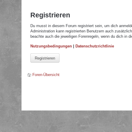
Registrieren
Du musst in diesem Forum registriert sein, um dich anmelde
Administration kann registrierten Benutzern auch zusätzli
beachte auch die jeweiligen Forenregeln, wenn du dich in 
Nutzungsbedingungen
|
Datenschutzrichtlinie
Registrieren
Foren-Übersicht