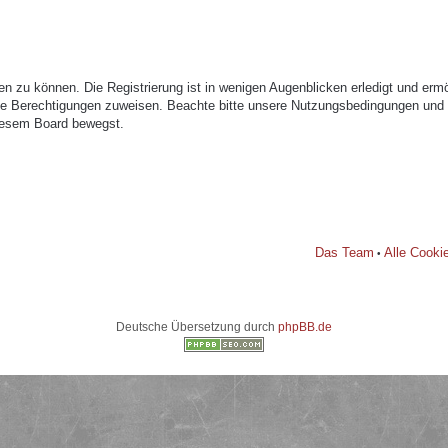
n zu können. Die Registrierung ist in wenigen Augenblicken erledigt und ermög
che Berechtigungen zuweisen. Beachte bitte unsere Nutzungsbedingungen und di
diesem Board bewegst.
Das Team
Alle Cooki
•
Deutsche Übersetzung durch
phpBB.de