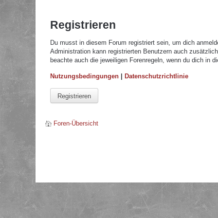
Registrieren
Du musst in diesem Forum registriert sein, um dich anmelde
Administration kann registrierten Benutzern auch zusätzli
beachte auch die jeweiligen Forenregeln, wenn du dich in 
Nutzungsbedingungen
|
Datenschutzrichtlinie
Registrieren
Foren-Übersicht