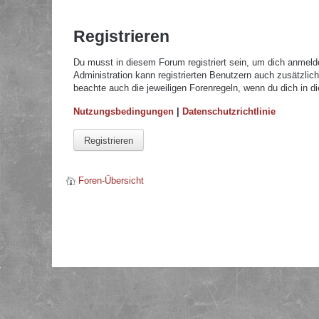
Registrieren
Du musst in diesem Forum registriert sein, um dich anmelde
Administration kann registrierten Benutzern auch zusätzli
beachte auch die jeweiligen Forenregeln, wenn du dich in 
Nutzungsbedingungen
|
Datenschutzrichtlinie
Registrieren
Foren-Übersicht