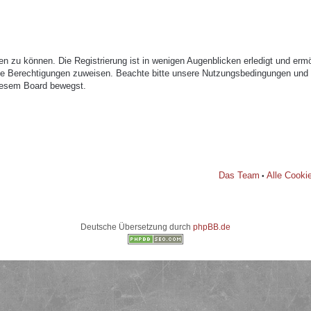
n zu können. Die Registrierung ist in wenigen Augenblicken erledigt und ermög
che Berechtigungen zuweisen. Beachte bitte unsere Nutzungsbedingungen und di
diesem Board bewegst.
Das Team
Alle Cooki
•
Deutsche Übersetzung durch
phpBB.de