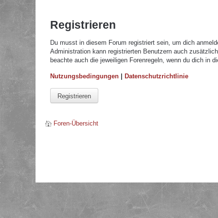
Registrieren
Du musst in diesem Forum registriert sein, um dich anmelde
Administration kann registrierten Benutzern auch zusätzli
beachte auch die jeweiligen Forenregeln, wenn du dich in 
Nutzungsbedingungen
|
Datenschutzrichtlinie
Registrieren
Foren-Übersicht