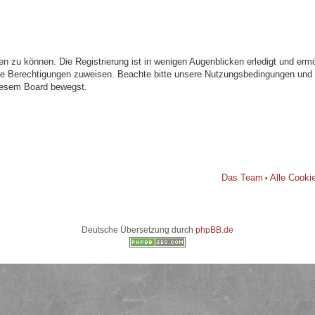
n zu können. Die Registrierung ist in wenigen Augenblicken erledigt und ermög
che Berechtigungen zuweisen. Beachte bitte unsere Nutzungsbedingungen und di
diesem Board bewegst.
Das Team
Alle Cooki
•
Deutsche Übersetzung durch
phpBB.de