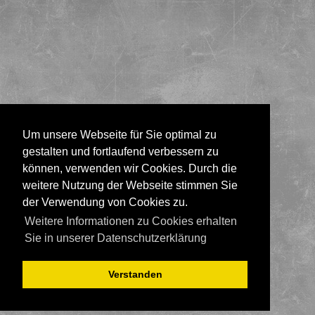
Um unsere Webseite für Sie optimal zu
gestalten und fortlaufend verbessern zu
können, verwenden wir Cookies. Durch die
weitere Nutzung der Webseite stimmen Sie
der Verwendung von Cookies zu.
Weitere Informationen zu Cookies erhalten
Sie in unserer Datenschutzerklärung
Verstanden