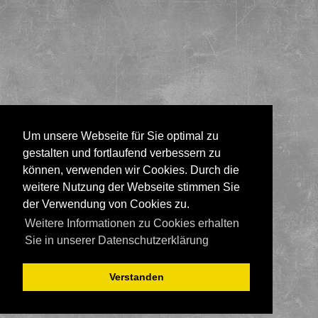
Um unsere Webseite für Sie optimal zu
gestalten und fortlaufend verbessern zu
können, verwenden wir Cookies. Durch die
weitere Nutzung der Webseite stimmen Sie
der Verwendung von Cookies zu.
Weitere Informationen zu Cookies erhalten
Sie in unserer Datenschutzerklärung
Verstanden