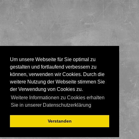
Um unsere Webseite für Sie optimal zu
gestalten und fortlaufend verbessern zu
können, verwenden wir Cookies. Durch die
weitere Nutzung der Webseite stimmen Sie
der Verwendung von Cookies zu.
Weitere Informationen zu Cookies erhalten
Sie in unserer Datenschutzerklärung
Verstanden