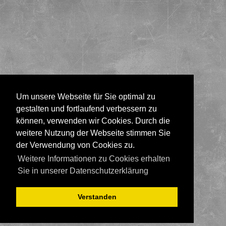
Um unsere Webseite für Sie optimal zu
gestalten und fortlaufend verbessern zu
können, verwenden wir Cookies. Durch die
weitere Nutzung der Webseite stimmen Sie
der Verwendung von Cookies zu.
Weitere Informationen zu Cookies erhalten
Sie in unserer Datenschutzerklärung
Verstanden