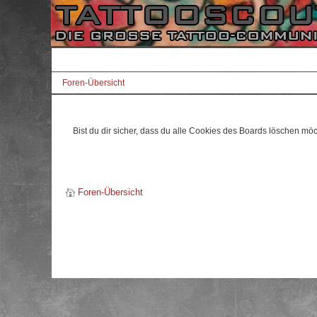
Foren-Übersicht
Bist du dir sicher, dass du alle Cookies des Boards löschen mö
Foren-Übersicht