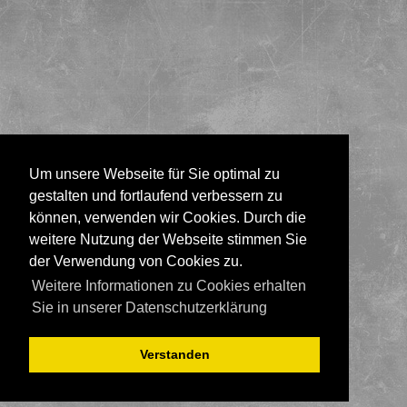
Um unsere Webseite für Sie optimal zu
gestalten und fortlaufend verbessern zu
können, verwenden wir Cookies. Durch die
weitere Nutzung der Webseite stimmen Sie
der Verwendung von Cookies zu.
Weitere Informationen zu Cookies erhalten
Sie in unserer Datenschutzerklärung
Verstanden