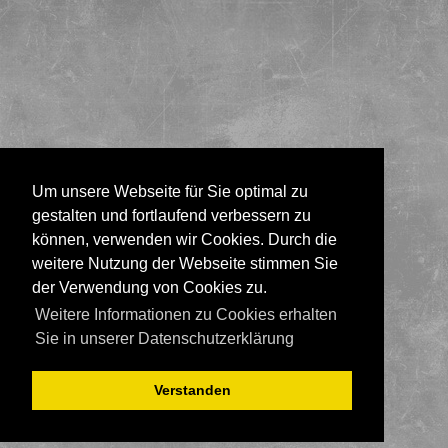
Um unsere Webseite für Sie optimal zu
gestalten und fortlaufend verbessern zu
können, verwenden wir Cookies. Durch die
weitere Nutzung der Webseite stimmen Sie
der Verwendung von Cookies zu.
Weitere Informationen zu Cookies erhalten
Sie in unserer Datenschutzerklärung
Verstanden