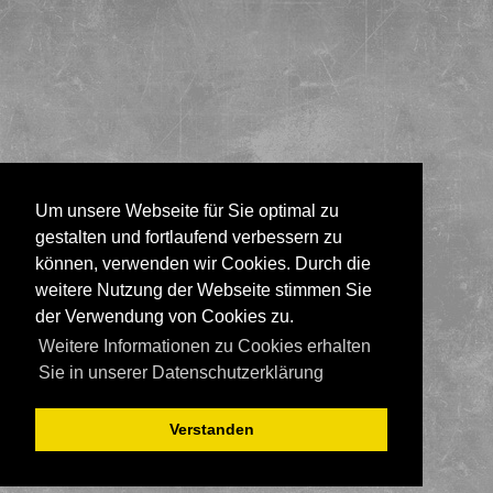
Um unsere Webseite für Sie optimal zu
gestalten und fortlaufend verbessern zu
können, verwenden wir Cookies. Durch die
weitere Nutzung der Webseite stimmen Sie
der Verwendung von Cookies zu.
Weitere Informationen zu Cookies erhalten
Sie in unserer Datenschutzerklärung
Verstanden