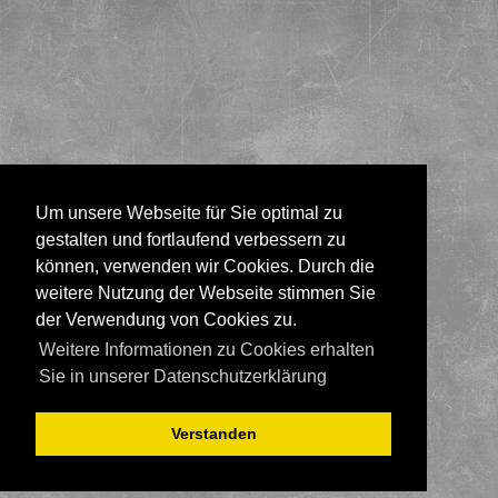
Um unsere Webseite für Sie optimal zu
gestalten und fortlaufend verbessern zu
können, verwenden wir Cookies. Durch die
weitere Nutzung der Webseite stimmen Sie
der Verwendung von Cookies zu.
Weitere Informationen zu Cookies erhalten
Sie in unserer Datenschutzerklärung
Verstanden