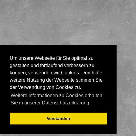
Um unsere Webseite für Sie optimal zu
gestalten und fortlaufend verbessern zu
können, verwenden wir Cookies. Durch die
weitere Nutzung der Webseite stimmen Sie
der Verwendung von Cookies zu.
Weitere Informationen zu Cookies erhalten
Sie in unserer Datenschutzerklärung
Verstanden