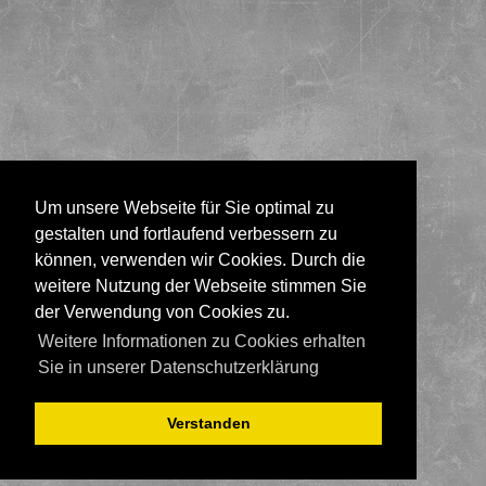
Um unsere Webseite für Sie optimal zu
gestalten und fortlaufend verbessern zu
können, verwenden wir Cookies. Durch die
weitere Nutzung der Webseite stimmen Sie
der Verwendung von Cookies zu.
Weitere Informationen zu Cookies erhalten
Sie in unserer Datenschutzerklärung
Verstanden