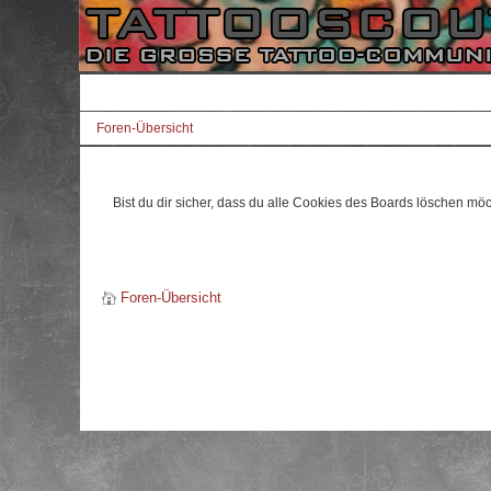
Foren-Übersicht
Bist du dir sicher, dass du alle Cookies des Boards löschen mö
Foren-Übersicht