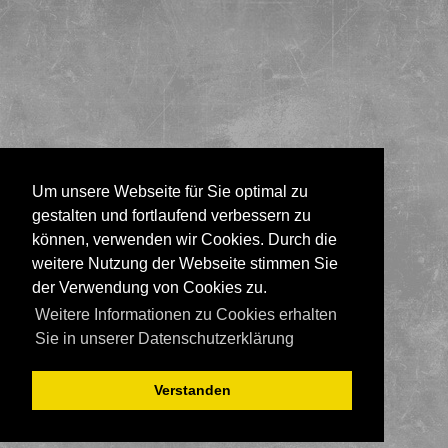
Um unsere Webseite für Sie optimal zu
gestalten und fortlaufend verbessern zu
können, verwenden wir Cookies. Durch die
weitere Nutzung der Webseite stimmen Sie
der Verwendung von Cookies zu.
Weitere Informationen zu Cookies erhalten
Sie in unserer Datenschutzerklärung
Verstanden