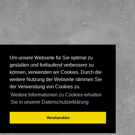
Um unsere Webseite für Sie optimal zu
gestalten und fortlaufend verbessern zu
können, verwenden wir Cookies. Durch die
weitere Nutzung der Webseite stimmen Sie
der Verwendung von Cookies zu.
Weitere Informationen zu Cookies erhalten
Sie in unserer Datenschutzerklärung
Verstanden